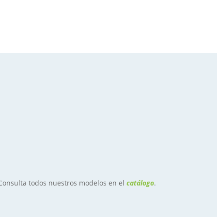
 Consulta todos nuestros modelos en el
catálogo
.