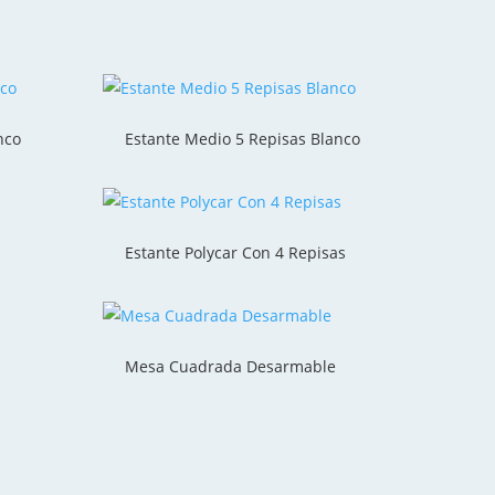
nco
Estante Medio 5 Repisas Blanco
Estante Polycar Con 4 Repisas
Mesa Cuadrada Desarmable