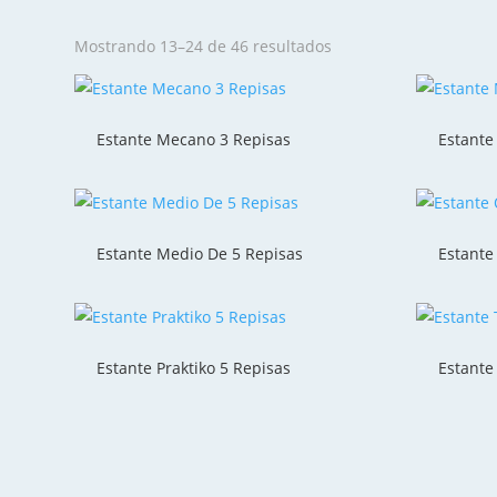
Mostrando 13–24 de 46 resultados
Estante Mecano 3 Repisas
Estante
Estante Medio De 5 Repisas
Estante
Estante Praktiko 5 Repisas
Estante