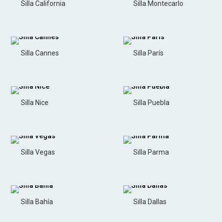
Silla California
Silla Montecarlo
Silla Cannes
Silla París
Silla Nice
Silla Puebla
Silla Vegas
Silla Parma
Silla Bahía
Silla Dallas