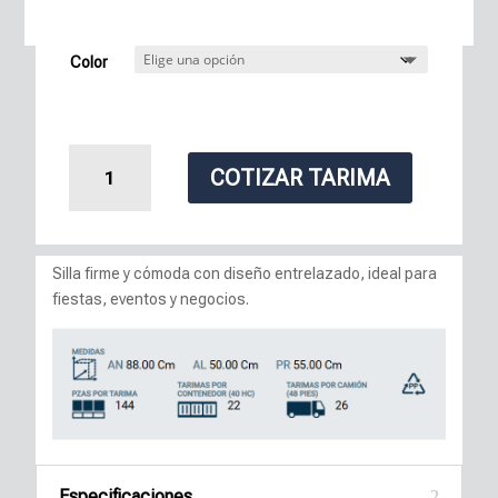
Color
Silla
COTIZAR TARIMA
Montecarlo
cantidad
Silla firme y cómoda con diseño entrelazado, ideal para
fiestas, eventos y negocios.
Especificaciones