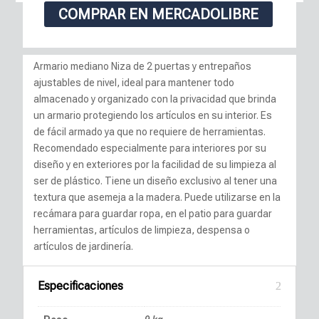
COMPRAR EN MERCADOLIBRE
Armario mediano Niza de 2 puertas y entrepaños
ajustables de nivel, ideal para mantener todo
almacenado y organizado con la privacidad que brinda
un armario protegiendo los artículos en su interior. Es
de fácil armado ya que no requiere de herramientas.
Recomendado especialmente para interiores por su
diseño y en exteriores por la facilidad de su limpieza al
ser de plástico. Tiene un diseño exclusivo al tener una
textura que asemeja a la madera. Puede utilizarse en la
recámara para guardar ropa, en el patio para guardar
herramientas, artículos de limpieza, despensa o
artículos de jardinería.
Especificaciones