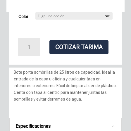
Color
Bote
COTIZAR TARIMA
Porta
Sombrilla
cantidad
Bote porta sombrillas de 25 litros de capacidad. Ideal la
entrada de la casa u oficina y cualquier área en
interiores o exteriores. Fácil de limpiar al ser de plástico.
Centa con tapa al centro para mantener juntas las
sombrillas y evitar derrames de agua.
Especificaciones