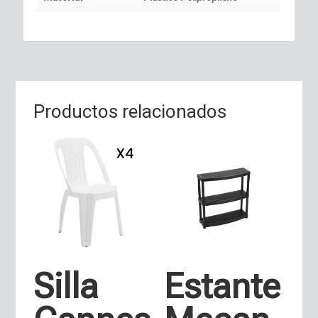
Productos relacionados
Silla
Estante