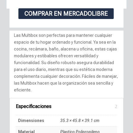
COMPRAR EN MERCADOLIBRE
Las Multibox son perfectas para mantener cualquier
espacio de tu hogar ordenado y funcional. Ya sea en la
cocina, recámara, baño, alacena u oficina, estas cajas
modulares y estibables ofrecen versatilidad y
funcionalidad. Su diseño robusto asegura durabilidad
para el uso diario, mientras que su estética moderna
complementa cualquier decoración. Fáciles de manejar,
las Multibox hacen que la organización sea sencilla y
eficiente.
Especificaciones
Dimensiones
35.3 × 45.8 × 39.1 cm
Material
Plastico Polipropileno