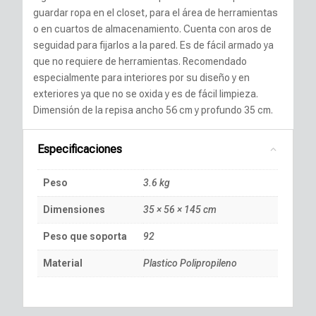
guardar ropa en el closet, para el área de herramientas
o en cuartos de almacenamiento. Cuenta con aros de
seguidad para fijarlos a la pared. Es de fácil armado ya
que no requiere de herramientas. Recomendado
especialmente para interiores por su diseño y en
exteriores ya que no se oxida y es de fácil limpieza.
Dimensión de la repisa ancho 56 cm y profundo 35 cm.
Especificaciones
Peso
3.6 kg
Dimensiones
35 × 56 × 145 cm
Peso que soporta
92
Material
Plastico Polipropileno