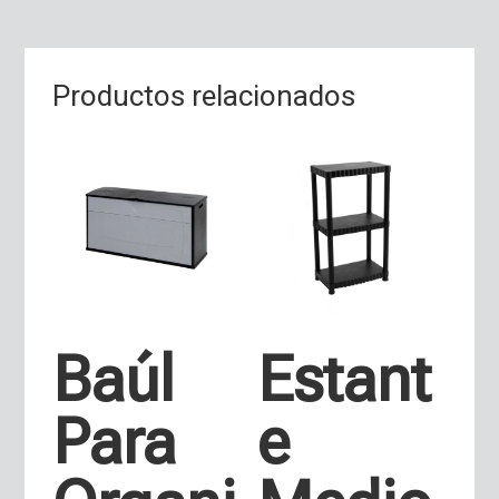
Productos relacionados
Baúl
Estant
Para
e