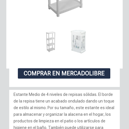
COMPRAR EN MERCADOLIBRE
Estante Medio de 4 niveles de repisas sólidas. El borde
de la repisa tiene un acabado ondulado dando un toque
de estilo al mismo. Por su tamaño, este estante es ideal
para almacenar y organizar la alacena en el hogar, los
productos de limpieza en el patio o los artículos de
higiene en el baño. También puede utilizarse para