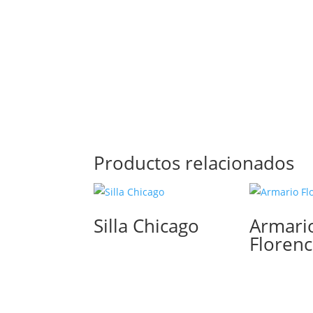
Productos relacionados
Silla Chicago
Armari
Florenc