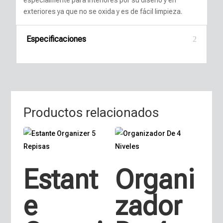
exteriores ya que no se oxida y es de fácil limpieza.
Especificaciones
Productos relacionados
Estant
Organi
e
zador