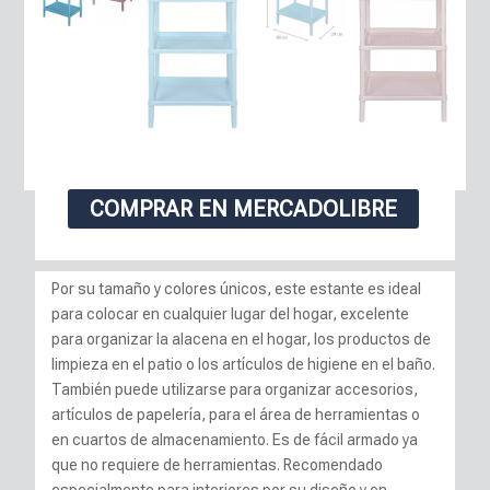
COMPRAR EN MERCADOLIBRE
Por su tamaño y colores únicos, este estante es ideal
para colocar en cualquier lugar del hogar, excelente
para organizar la alacena en el hogar, los productos de
limpieza en el patio o los artículos de higiene en el baño.
También puede utilizarse para organizar accesorios,
artículos de papelería, para el área de herramientas o
en cuartos de almacenamiento. Es de fácil armado ya
que no requiere de herramientas. Recomendado
especialmente para interiores por su diseño y en