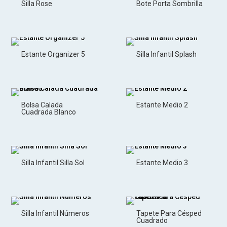
Silla Rose
Bote Porta Sombrilla
Estante Organizer 5
Silla Infantil Splash
Bolsa Calada
Estante Medio 2
Cuadrada Blanco
Silla Infantil Silla Sol
Estante Medio 3
Silla Infantil Números
Tapete Para Césped
Cuadrado