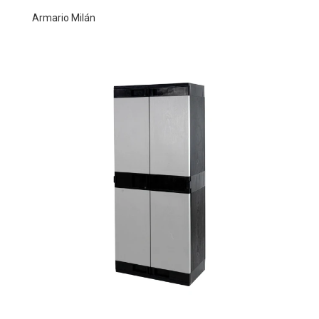
Armario Milán