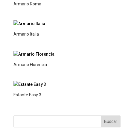
Armario Roma
Armario Italia
Armario Florencia
Estante Easy 3
Buscar