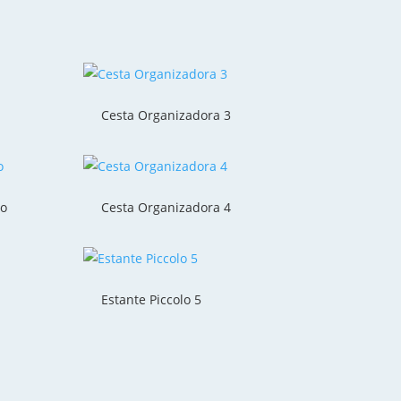
Cesta Organizadora 3
co
Cesta Organizadora 4
Estante Piccolo 5