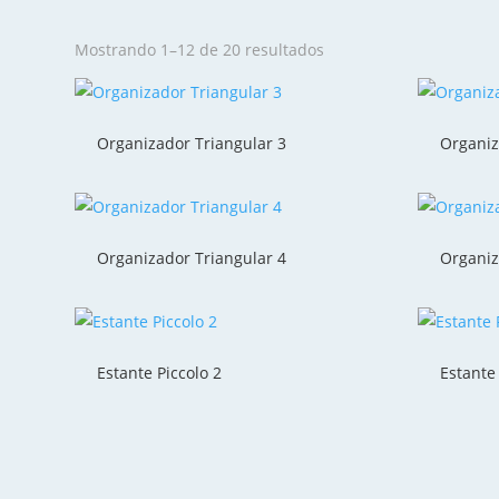
Mostrando 1–12 de 20 resultados
Organizador Triangular 3
Organiz
Organizador Triangular 4
Organiz
Estante Piccolo 2
Estante 