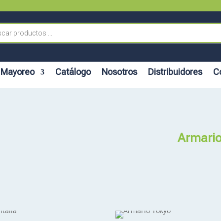
Mayoreo
Catálogo
Nosotros
Distribuidores
C
Armari