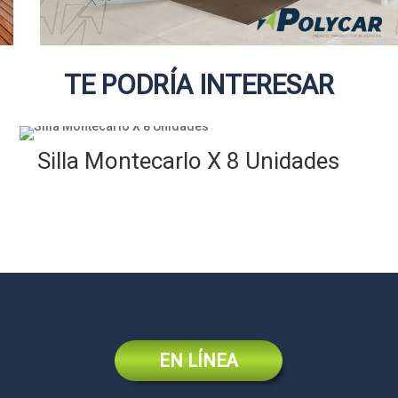
TE PODRÍA INTERESAR
Silla Montecarlo X 8 Unidades
EN LÍNEA