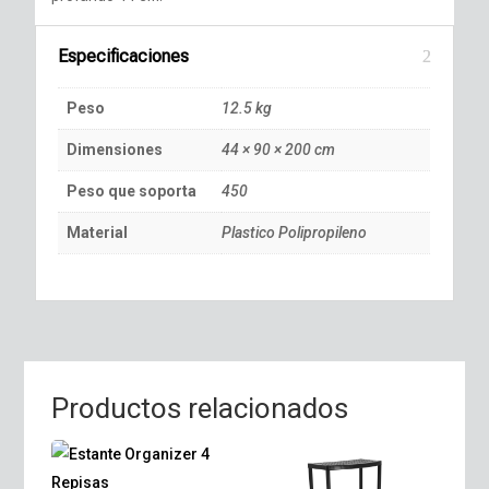
Especificaciones
Peso
12.5 kg
Dimensiones
44 × 90 × 200 cm
Peso que soporta
450
Material
Plastico Polipropileno
Productos relacionados