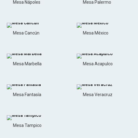
Mesa Nápoles
Mesa Palermo
Mesa Cancún
Mesa México
Mesa Marbella
Mesa Acapulco
Mesa Fantasía
Mesa Veracruz
Mesa Tampico