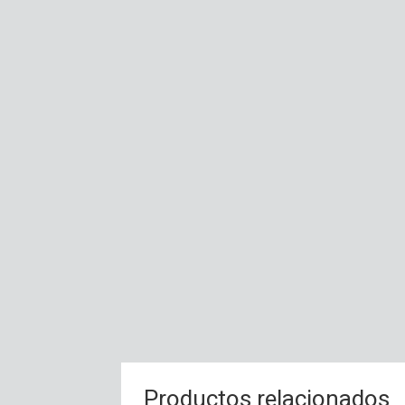
Productos relacionados