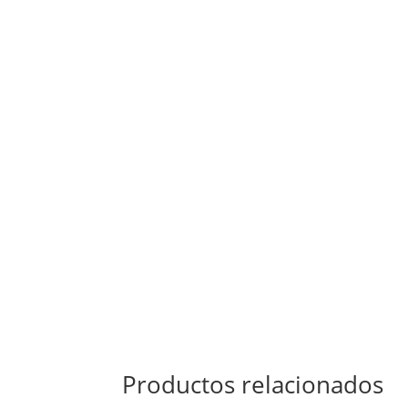
Productos relacionados