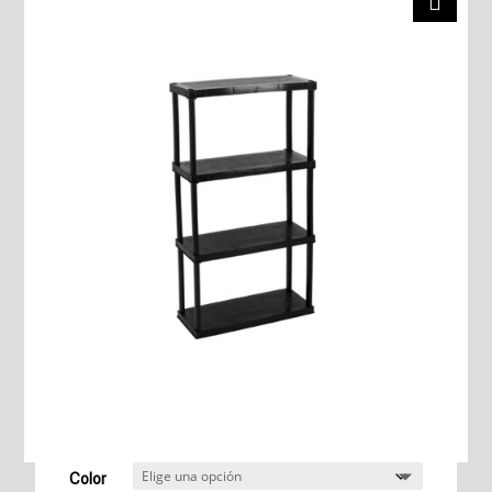
Color