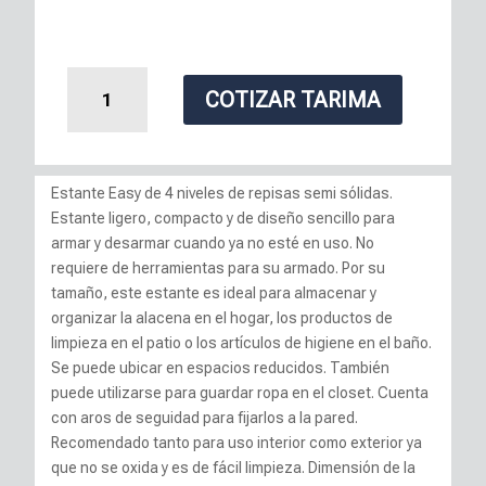
Estante
COTIZAR TARIMA
Easy
4
cantidad
Estante Easy de 4 niveles de repisas semi sólidas.
Estante ligero, compacto y de diseño sencillo para
armar y desarmar cuando ya no esté en uso. No
requiere de herramientas para su armado. Por su
tamaño, este estante es ideal para almacenar y
organizar la alacena en el hogar, los productos de
limpieza en el patio o los artículos de higiene en el baño.
Se puede ubicar en espacios reducidos. También
puede utilizarse para guardar ropa en el closet. Cuenta
con aros de seguidad para fijarlos a la pared.
Recomendado tanto para uso interior como exterior ya
que no se oxida y es de fácil limpieza. Dimensión de la