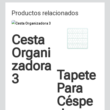
Productos relacionados
Cesta
Organi
zadora
Tapete
3
Para
Céspe