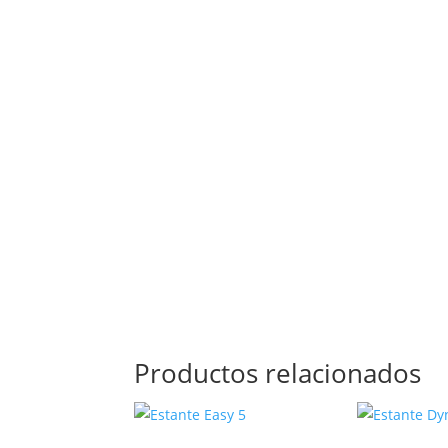
Productos relacionados