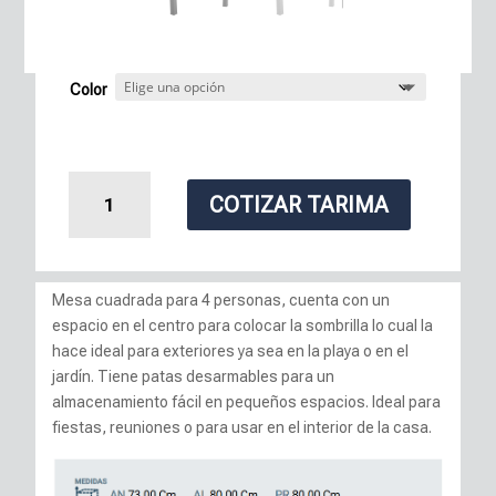
Color
Mesa
COTIZAR TARIMA
México
cantidad
Mesa cuadrada para 4 personas, cuenta con un
espacio en el centro para colocar la sombrilla lo cual la
hace ideal para exteriores ya sea en la playa o en el
jardín. Tiene patas desarmables para un
almacenamiento fácil en pequeños espacios. Ideal para
fiestas, reuniones o para usar en el interior de la casa.