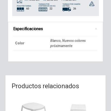
Especificaciones
Blanco, Nuevos colores
Color
próximamente
Productos relacionados