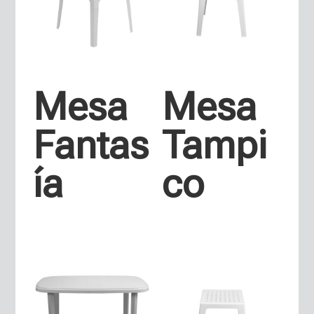
Mesa
Mesa
Fantas
Tampi
ía
co