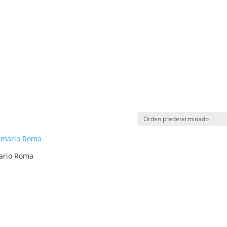
ario Roma