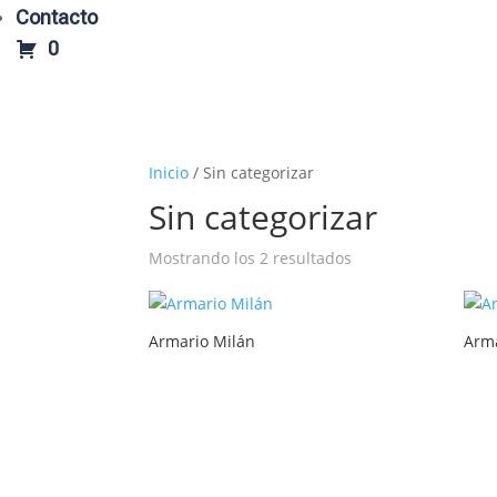
Contacto
0
Inicio
/ Sin categorizar
Sin categorizar
Mostrando los 2 resultados
Armario Milán
Arm