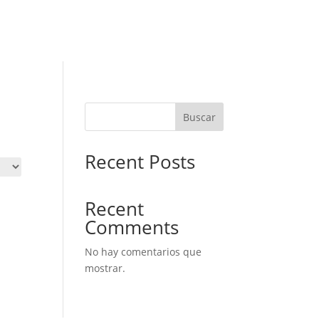
Buscar
Recent Posts
Recent
Comments
No hay comentarios que
mostrar.