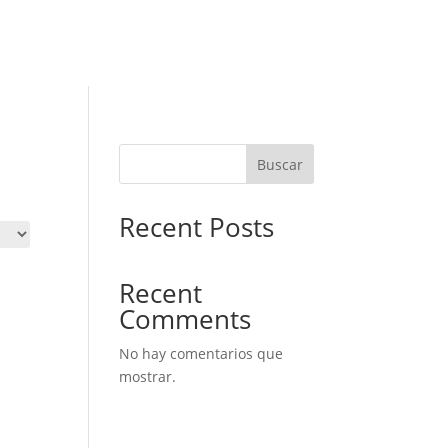
Buscar
Recent Posts
Recent
Comments
No hay comentarios que
mostrar.