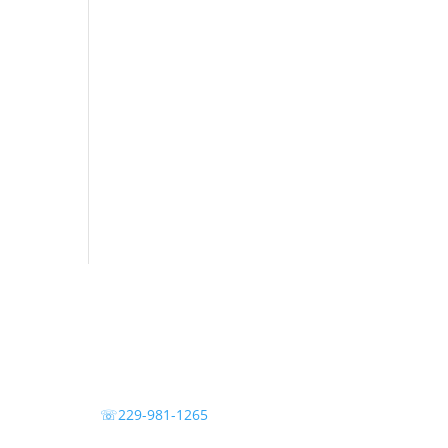
☏229-981-1265