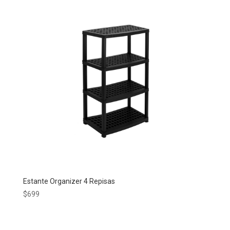
Estante Organizer 4 Repisas
$
699