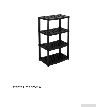
Estante Organizer 4