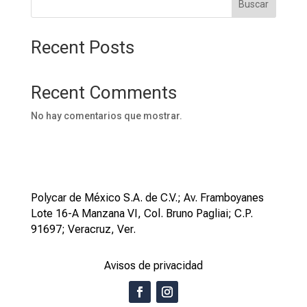
Buscar
Recent Posts
Recent Comments
No hay comentarios que mostrar.
Polycar de México S.A. de C.V.; Av. Framboyanes
Lote 16-A Manzana VI, Col. Bruno Pagliai; C.P.
91697; Veracruz, Ver.
Avisos de privacidad