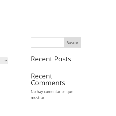
Buscar
Recent Posts
Recent
Comments
No hay comentarios que
mostrar.