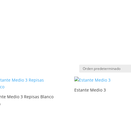
Estante Medio 3
nte Medio 3 Repisas Blanco
9