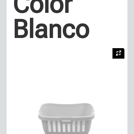
Color
Blanco