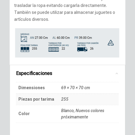
trasladar la ropa evitando cargarla directamente.
También se puede utilizar para almacenar juguetes o
artículos diversos.
Especificaciones
Dimensiones
69 × 70 × 70 cm
Piezas por tarima
255
Blanco, Nuevos colores
Color
próximamente