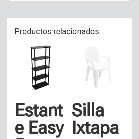
Productos relacionados
Estant
Silla
e Easy
Ixtapa