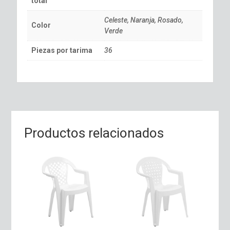
total
Celeste, Naranja, Rosado,
Color
Verde
Piezas por tarima
36
Productos relacionados