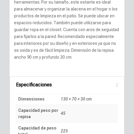
herramientas. Por su tamaño, este estante es ideal
para almacenar y organizar la alacena en el hogar o los
productos de limpieza en el patio. Se puede ubicar en
espacios reducidos. También puede utilizarse para
guardar ropa en el closet. Cuenta con aros de seguidad
para fijarlos a la pared. Recomendado especialmente
para interiores por su diseño y en exteriores ya que no
se oxida y es de fácil limpieza. Dimensión de la repisa
ancho 90 cm y profundo 30 cm.
Especificaciones
Dimensiones
130 × 70 × 30 cm
Capacidad peso por
45
repisa
Capacidad de peso
225