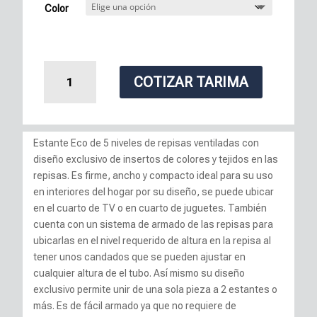
Color
Estante
COTIZAR TARIMA
Eco
5
cantidad
Estante Eco de 5 niveles de repisas ventiladas con
diseño exclusivo de insertos de colores y tejidos en las
repisas. Es firme, ancho y compacto ideal para su uso
en interiores del hogar por su diseño, se puede ubicar
en el cuarto de TV o en cuarto de juguetes. También
cuenta con un sistema de armado de las repisas para
ubicarlas en el nivel requerido de altura en la repisa al
tener unos candados que se pueden ajustar en
cualquier altura de el tubo. Así mismo su diseño
exclusivo permite unir de una sola pieza a 2 estantes o
más. Es de fácil armado ya que no requiere de