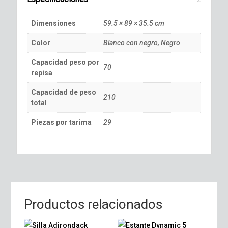
Dimensiones
59.5 × 89 × 35.5 cm
Color
Blanco con negro, Negro
Capacidad peso por
70
repisa
Capacidad de peso
210
total
Piezas por tarima
29
Productos relacionados