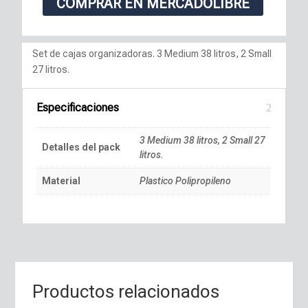
COMPRAR EN MERCADOLIBRE
Set de cajas organizadoras. 3 Medium 38 litros, 2 Small
27 litros.
Especificaciones
3 Medium 38 litros, 2 Small 27
Detalles del pack
litros.
Material
Plastico Polipropileno
Productos relacionados