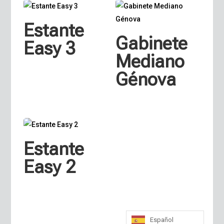
Estante
Gabinete
Easy 3
Mediano
Génova
Estante
Easy 2
Español