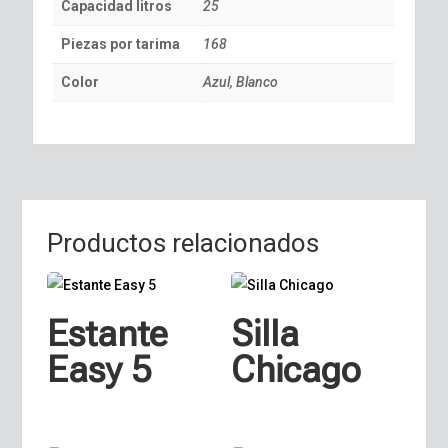
Capacidad litros
25
Piezas por tarima
168
Color
Azul, Blanco
Productos relacionados
Estante
Silla
Easy 5
Chicago