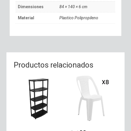
Dimensiones
84 × 140 × 6 cm
Material
Plastico Polipropileno
Productos relacionados