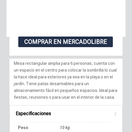
COMPRAR EN MERCADOLIBRE
Mesa rectangular amplia para 6 personas, cuenta con
un espacio en el centro para colocar la sombrilla lo cual
la hace ideal para exteriores ya sea en la playa o en el
jardín. Tiene patas desarmables para un
almacenamiento fácil en pequeños espacios. Ideal para
fiestas, reuniones o para usar en el interior de la casa.
Especificaciones
Peso
10 kg