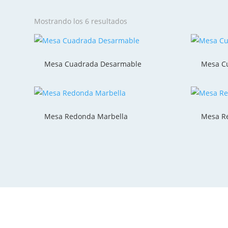
Mostrando los 6 resultados
Mesa Cuadrada Desarmable
Mesa Cu
Mesa Redonda Marbella
Mesa R