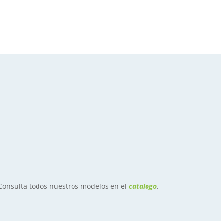
 Consulta todos nuestros modelos en el
catálogo
.