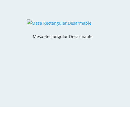
Mesa Rectangular Desarmable