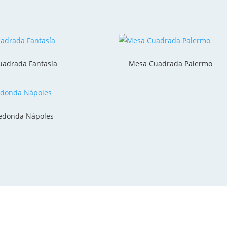
adrada Fantasía
Mesa Cuadrada Palermo
edonda Nápoles