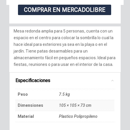
COMPRAR EN MERCADOLIBRE
Mesa redonda amplia para 5 personas, cuenta con un
espacio en el centro para colocar la sombrilla lo cual la
hace ideal para exteriores ya sea en la playa o en el
jardín. Tiene patas desarmables para un
almacenamiento fácil en pequeños espacios. Ideal para
fiestas, reuniones o para usar en el interior de la casa.
Especificaciones
Peso
7.5 kg
Dimensiones
105 × 105 × 73 cm
Material
Plastico Polipropileno