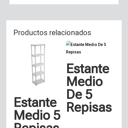
Productos relacionados
Estante
Medio
De 5
Estante
Repisas
Medio 5