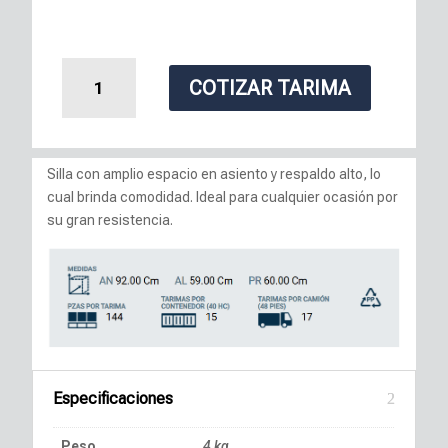
Silla
COTIZAR TARIMA
Florida
cantidad
Silla con amplio espacio en asiento y respaldo alto, lo
cual brinda comodidad. Ideal para cualquier ocasión por
su gran resistencia.
Especificaciones
Peso
4 kg