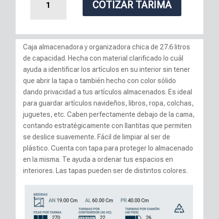
COTIZAR TARIMA
Box
cantidad
Caja almacenadora y organizadora chica de 27.6 litros
de capacidad. Hecha con material clarificado lo cuál
ayuda a identificar los artículos en su interior sin tener
que abrir la tapa o también hecho con color sólido
dando privacidad a tus artículos almacenados. Es ideal
para guardar artículos navideños, libros, ropa, colchas,
juguetes, etc. Caben perfectamente debajo de la cama,
contando estratégicamente con llantitas que permiten
se deslice suavemente. Fácil de limpiar al ser de
plástico. Cuenta con tapa para proteger lo almacenado
en la misma. Te ayuda a ordenar tus espacios en
interiores. Las tapas pueden ser de distintos colores.