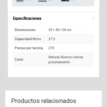
Especificaciones
Dimensiones
55 × 38 × 28 cm
Capacidad litros
27.6
Piezas por tarima
270
Natural, Nuevos colores
Color
próximamente
Productos relacionados